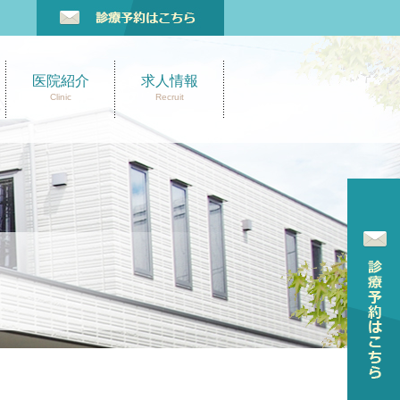
医院紹介
求人情報
Clinic
Recruit