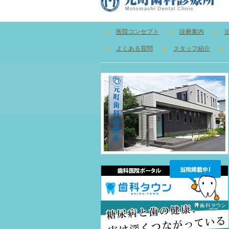
医院コンセプト
診療案内
よくある質問
スタッフ紹介