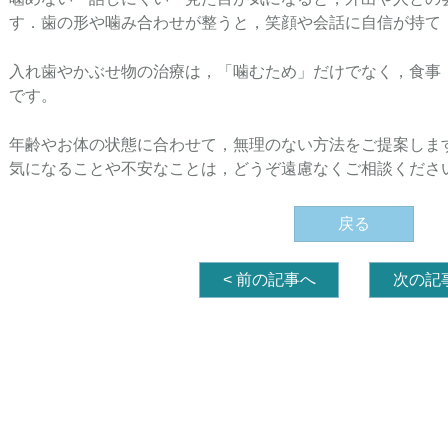
す．歯の形や噛み合わせが整うと，笑顔や会話に自信が持て
入れ歯やかぶせ物の治療は，「噛むため」だけでなく，食事
です。
年齢やお体の状態に合わせて，無理のない方法をご提案しま
気になることや不安なことは，どうぞ遠慮なくご相談くださ
戻る
<
前の記事へ
次の記