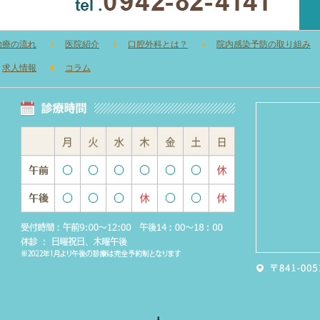
治療の流れ
医院紹介
口腔外科とは？
院内感染予防の取り組み
求人情報
コラム