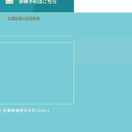
自費診療の症例事例