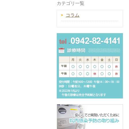
カテゴリ一覧
コラム