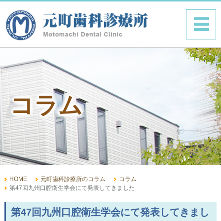
コラム
HOME
元町歯科診療所のコラム
コラム
第47回九州口腔衛生学会にて発表してきました
第47回九州口腔衛生学会にて発表してきまし